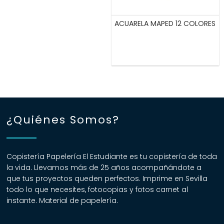
ACUARELA MAPED 12 COLORES
¿Quiénes Somos?
Copistería Papelería El Estudiante es tu copistería de toda
la vida. Llevamos más de 25 años acompañándote a
que tus proyectos queden perfectos. Imprime en Sevilla
todo lo que necesites, fotocopias y fotos carnet al
instante. Material de papelería.