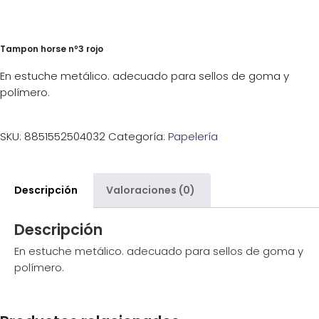
Tampon horse nº3 rojo
En estuche metálico. adecuado para sellos de goma y
polímero.
SKU:
8851552504032
Categoría:
Papelería
Descripción
Valoraciones (0)
Descripción
En estuche metálico. adecuado para sellos de goma y
polímero.