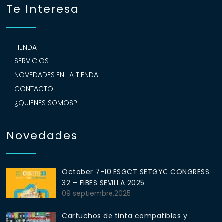
Te Interesa
TIENDA
SERVICIOS
NOVEDADES EN LA TIENDA
CONTACTO
¿QUIENES SOMOS?
Novedades
October 7-10 ESGCT SETGYC CONGRESS
32 – FIBES SEVILLA 2025
09 septiembre,2025
Cartuchos de tinta compatibles y