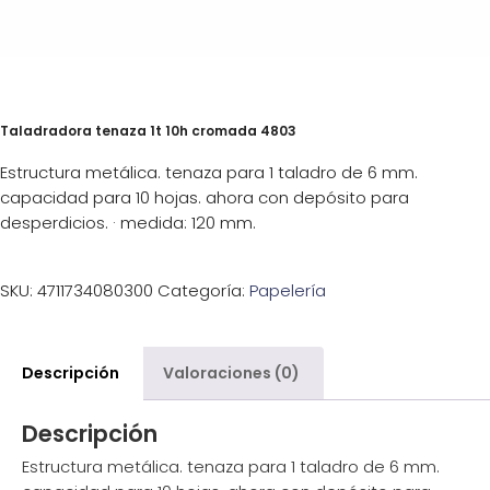
Taladradora tenaza 1t 10h cromada 4803
Estructura metálica. tenaza para 1 taladro de 6 mm.
capacidad para 10 hojas. ahora con depósito para
desperdicios. · medida: 120 mm.
SKU:
4711734080300
Categoría:
Papelería
Descripción
Valoraciones (0)
Descripción
Estructura metálica. tenaza para 1 taladro de 6 mm.