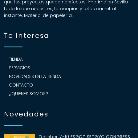
que tus proyectos queden perfectos. Imprime en Sevilla
todo lo que necesites, fotocopias y fotos carnet al
instante. Material de papelería.
Te Interesa
TIENDA
SERVICIOS
NOVEDADES EN LA TIENDA
CONTACTO
¿QUIENES SOMOS?
Novedades
October 7-10 ESGCT SETGYC CONGRESS