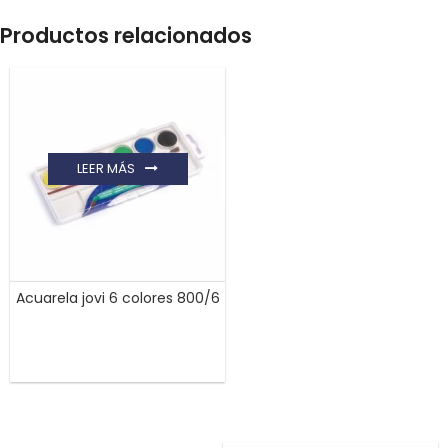
Productos relacionados
LEER MÁS
Acuarela jovi 6 colores 800/6