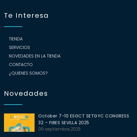
Te Interesa
TIENDA
SERVICIOS
NOVEDADES EN LA TIENDA
CONTACTO
¿QUIENES SOMOS?
Novedades
October 7-10 ESGCT SETGYC CONGRESS
32 – FIBES SEVILLA 2025
09 septiembre,2025