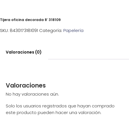
Tijera oficina decorada 8′ 318109
SKU:
8430173181091
Categoría:
Papelería
Valoraciones (0)
Valoraciones
No hay valoraciones aún.
Solo los usuarios registrados que hayan comprado
este producto pueden hacer una valoración.