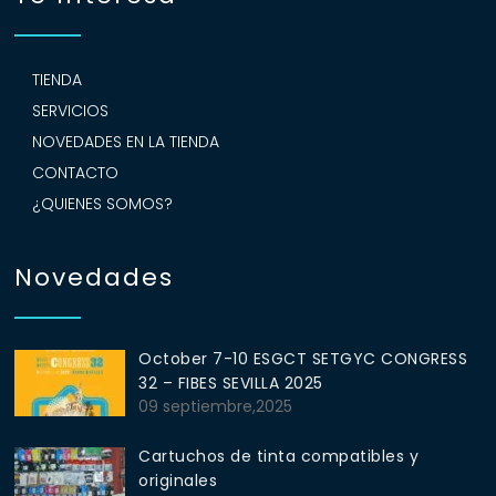
TIENDA
SERVICIOS
NOVEDADES EN LA TIENDA
CONTACTO
¿QUIENES SOMOS?
Novedades
October 7-10 ESGCT SETGYC CONGRESS
32 – FIBES SEVILLA 2025
09 septiembre,2025
Cartuchos de tinta compatibles y
originales