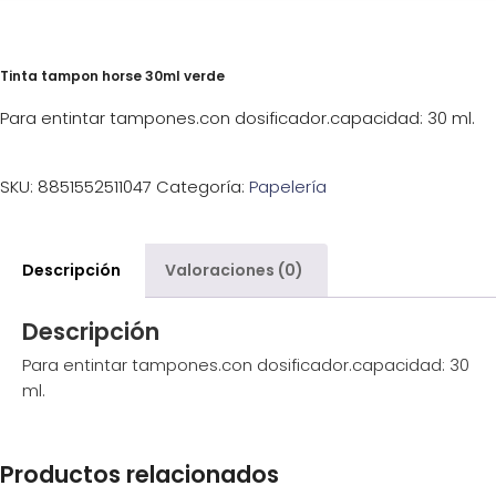
Tinta tampon horse 30ml verde
Para entintar tampones.con dosificador.capacidad: 30 ml.
SKU:
8851552511047
Categoría:
Papelería
Descripción
Valoraciones (0)
Descripción
Para entintar tampones.con dosificador.capacidad: 30
ml.
Productos relacionados