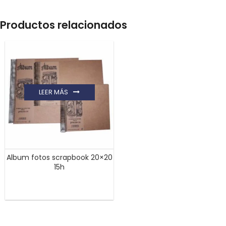
Productos relacionados
LEER MÁS
Album fotos scrapbook 20×20
15h