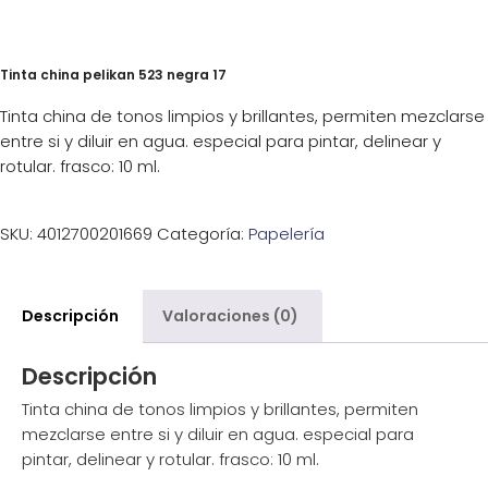
Tinta china pelikan 523 negra 17
Tinta china de tonos limpios y brillantes, permiten mezclarse
entre si y diluir en agua. especial para pintar, delinear y
rotular. frasco: 10 ml.
SKU:
4012700201669
Categoría:
Papelería
Descripción
Valoraciones (0)
Descripción
Tinta china de tonos limpios y brillantes, permiten
mezclarse entre si y diluir en agua. especial para
pintar, delinear y rotular. frasco: 10 ml.