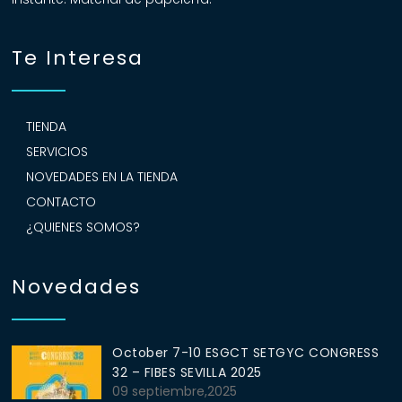
Te Interesa
TIENDA
SERVICIOS
NOVEDADES EN LA TIENDA
CONTACTO
¿QUIENES SOMOS?
Novedades
October 7-10 ESGCT SETGYC CONGRESS
32 – FIBES SEVILLA 2025
09 septiembre,2025