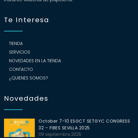
Te Interesa
TIENDA
SERVICIOS
NOVEDADES EN LA TIENDA
CONTACTO
¿QUIENES SOMOS?
Novedades
October 7-10 ESGCT SETGYC CONGRESS
32 – FIBES SEVILLA 2025
09 septiembre,2025