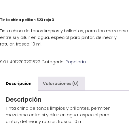
Tinta china pelikan 523 rojo 3
Tinta china de tonos limpios y brillantes, permiten mezclarse
entre si y diluir en agua. especial para pintar, delinear y
rotular. frasco: 10 ml.
SKU:
4012700201522
Categoría:
Papelería
Descripción
Valoraciones (0)
Descripción
Tinta china de tonos limpios y brillantes, permiten
mezclarse entre si y diluir en agua. especial para
pintar, delinear y rotular. frasco: 10 ml.