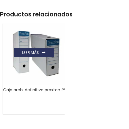
Productos relacionados
LEER MÁS
Caja arch. definitivo praxton fº