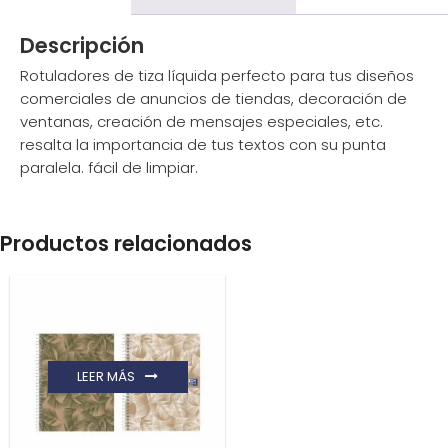
Descripción
Rotuladores de tiza líquida perfecto para tus diseños
comerciales de anuncios de tiendas, decoración de
ventanas, creación de mensajes especiales, etc.
resalta la importancia de tus textos con su punta
paralela. fácil de limpiar.
Productos relacionados
LEER MÁS