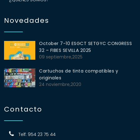
Novedades
October 7-10 ESGCT SETGYC CONGRESS
32 – FIBES SEVILLA 2025
09 septiembre,2025
Cartuchos de tinta compatibles y
originales
24 noviembre,2020
Contacto
Telf: 954 23 75 44