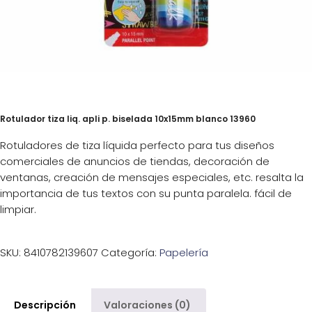
Rotulador tiza liq. apli p. biselada 10x15mm blanco 13960
Rotuladores de tiza líquida perfecto para tus diseños
comerciales de anuncios de tiendas, decoración de
ventanas, creación de mensajes especiales, etc. resalta la
importancia de tus textos con su punta paralela. fácil de
limpiar.
SKU:
8410782139607
Categoría:
Papelería
Descripción
Valoraciones (0)