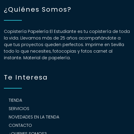
¿Quiénes Somos?
Copistería Papelería El Estudiante es tu copistería de toda
la vida. Llevamos más de 25 años acompañándote a
que tus proyectos queden perfectos. Imprime en Sevilla
todo lo que necesites, fotocopias y fotos carnet al
instante. Material de papelería.
Te Interesa
TIENDA
SERVICIOS
NOVEDADES EN LA TIENDA
CONTACTO
¿QUIENES SOMOS?