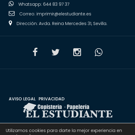
Whatsapp: 644 83 97 37
Correo:
imprimir@elestudiante.es
Dirección: Avda. Reina Mercedes 31, Sevilla.
AVISO LEGAL
PRIVACIDAD
Utilizamos cookies para darte la mejor experiencia en
CONDICIONES
DEVOLUCIONES Y REEMBOLSOS