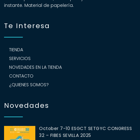
instante. Material de papelería.
Te Interesa
TIENDA
SERVICIOS
NOVEDADES EN LA TIENDA
CONTACTO
¿QUIENES SOMOS?
Novedades
October 7-10 ESGCT SETGYC CONGRESS
32 – FIBES SEVILLA 2025