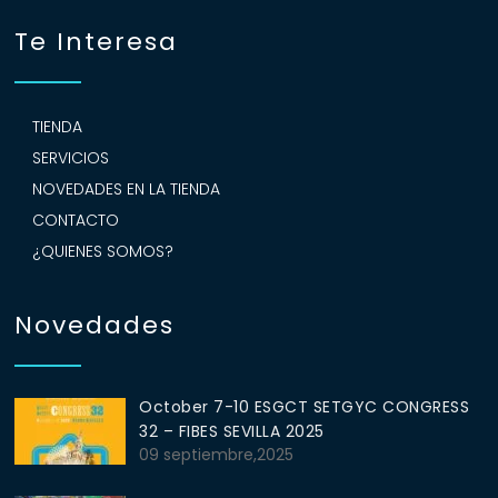
Te Interesa
TIENDA
SERVICIOS
NOVEDADES EN LA TIENDA
CONTACTO
¿QUIENES SOMOS?
Novedades
October 7-10 ESGCT SETGYC CONGRESS
32 – FIBES SEVILLA 2025
09 septiembre,2025