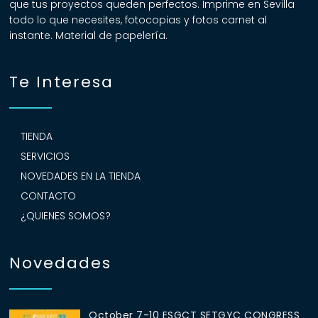
que tus proyectos queden perfectos. Imprime en Sevilla
todo lo que necesites, fotocopias y fotos carnet al
instante. Material de papelería.
Te Interesa
TIENDA
SERVICIOS
NOVEDADES EN LA TIENDA
CONTACTO
¿QUIENES SOMOS?
Novedades
October 7-10 ESGCT SETGYC CONGRESS