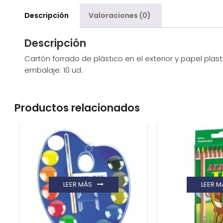
Descripción
Valoraciones (0)
Descripción
Cartón forrado de plástico en el exterior y papel plast
embalaje: 10 ud.
Productos relacionados
LEER MÁS
LEER M