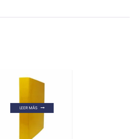
LEER MÁS