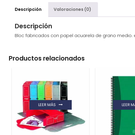
Descripción
Valoraciones (0)
Descripción
Bloc fabricados con papel acuarela de grano medio.
Productos relacionados
LEER MÁS
LEER M