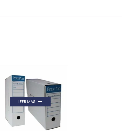
LEER MÁS