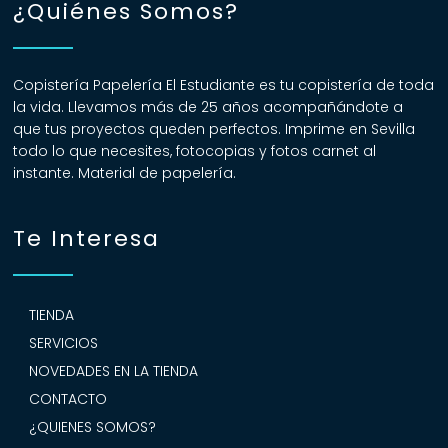
¿Quiénes Somos?
Copistería Papelería El Estudiante es tu copistería de toda
la vida. Llevamos más de 25 años acompañándote a
que tus proyectos queden perfectos. Imprime en Sevilla
todo lo que necesites, fotocopias y fotos carnet al
instante. Material de papelería.
Te Interesa
TIENDA
SERVICIOS
NOVEDADES EN LA TIENDA
CONTACTO
¿QUIENES SOMOS?