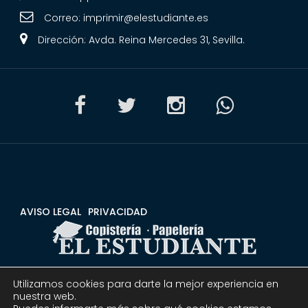
Correo:
imprimir@elestudiante.es
Dirección: Avda. Reina Mercedes 31, Sevilla.
AVISO LEGAL
PRIVACIDAD
Utilizamos cookies para darte la mejor experiencia en
CONDICIONES
DEVOLUCIONES Y REEMBOLSOS
nuestra web.