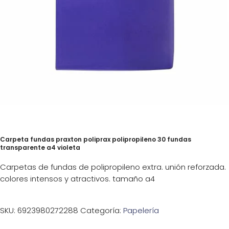
Carpeta fundas praxton poliprax polipropileno 30 fundas
transparente a4 violeta
Carpetas de fundas de polipropileno extra. unión reforzada.
colores intensos y atractivos. tamaño a4
SKU:
6923980272288
Categoría:
Papelería