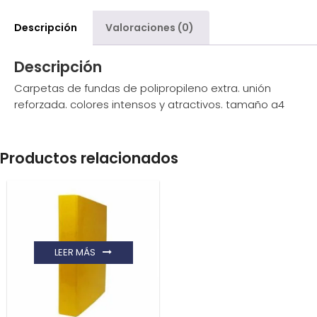
Descripción
Valoraciones (0)
Descripción
Carpetas de fundas de polipropileno extra. unión
reforzada. colores intensos y atractivos. tamaño a4
Productos relacionados
LEER MÁS