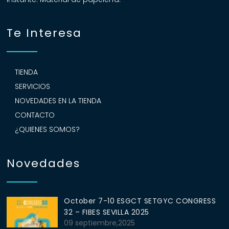
Te Interesa
TIENDA
SERVICIOS
NOVEDADES EN LA TIENDA
CONTACTO
¿QUIENES SOMOS?
Novedades
October 7-10 ESGCT SETGYC CONGRESS
32 – FIBES SEVILLA 2025
09 septiembre,2025