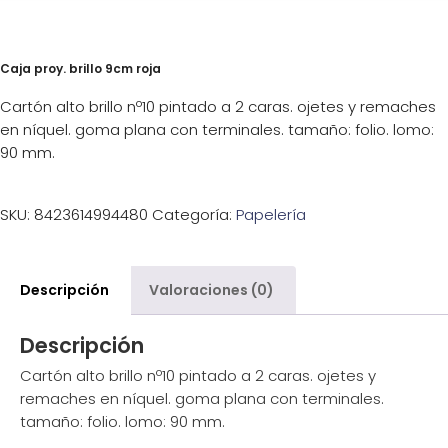
Caja proy. brillo 9cm roja
Cartón alto brillo nº10 pintado a 2 caras. ojetes y remaches
en níquel. goma plana con terminales. tamaño: folio. lomo:
90 mm.
SKU:
8423614994480
Categoría:
Papelería
Descripción
Valoraciones (0)
Descripción
Cartón alto brillo nº10 pintado a 2 caras. ojetes y
remaches en níquel. goma plana con terminales.
tamaño: folio. lomo: 90 mm.