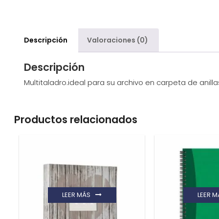
Descripción
Valoraciones (0)
Descripción
Multitaladro.ideal para su archivo en carpeta de anilla
Productos relacionados
LEER MÁS
LEER M