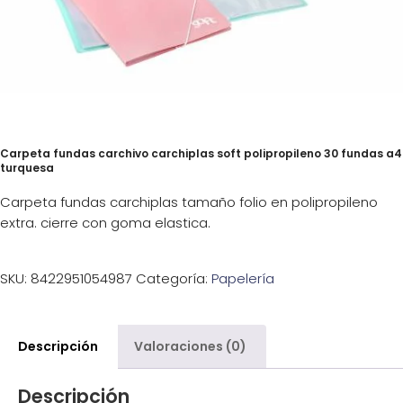
Carpeta fundas carchivo carchiplas soft polipropileno 30 fundas a4
turquesa
Carpeta fundas carchiplas tamaño folio en polipropileno
extra. cierre con goma elastica.
SKU:
8422951054987
Categoría:
Papelería
Descripción
Valoraciones (0)
Descripción