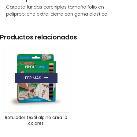
Carpeta fundas carchiplas tamaño folio en
polipropileno extra. cierre con goma elastica.
Productos relacionados
LEER MÁS
Rotulador textil alpino crea 10
colores