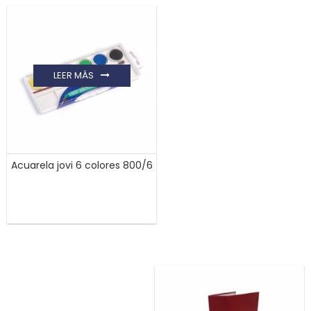
LEER MÁS
Acuarela jovi 6 colores 800/6