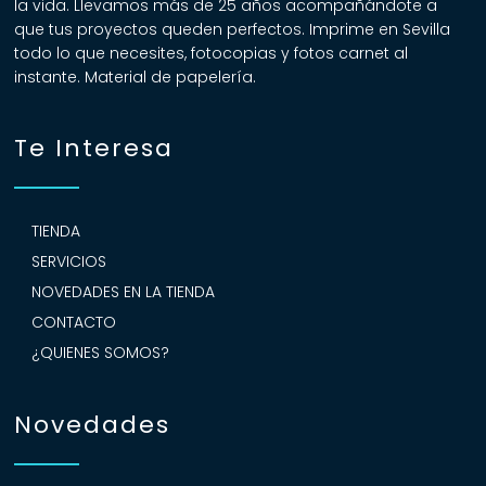
la vida. Llevamos más de 25 años acompañándote a
que tus proyectos queden perfectos. Imprime en Sevilla
todo lo que necesites, fotocopias y fotos carnet al
instante. Material de papelería.
Te Interesa
TIENDA
SERVICIOS
NOVEDADES EN LA TIENDA
CONTACTO
¿QUIENES SOMOS?
Novedades