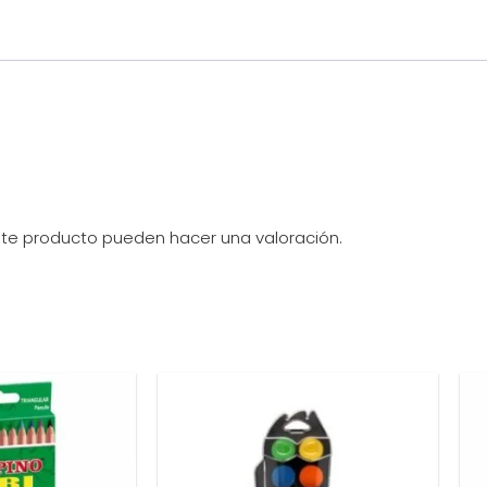
ste producto pueden hacer una valoración.