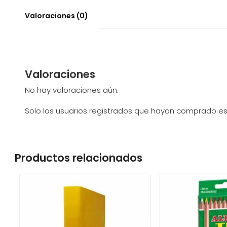
Valoraciones (0)
Valoraciones
No hay valoraciones aún.
Solo los usuarios registrados que hayan comprado e
Productos relacionados