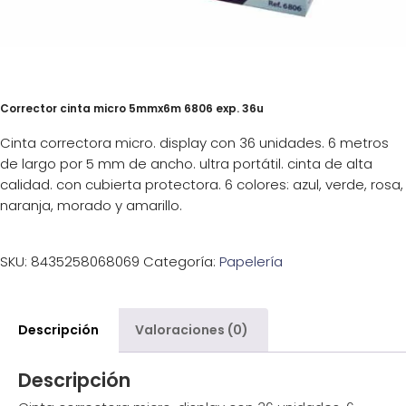
Corrector cinta micro 5mmx6m 6806 exp. 36u
Cinta correctora micro. display con 36 unidades. 6 metros
de largo por 5 mm de ancho. ultra portátil. cinta de alta
calidad. con cubierta protectora. 6 colores: azul, verde, rosa,
naranja, morado y amarillo.
SKU:
8435258068069
Categoría:
Papelería
Descripción
Valoraciones (0)
Descripción