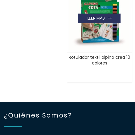
LEER MÁS
Rotulador textil alpino crea 10
colores
¿Quiénes Somos?