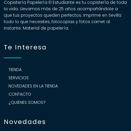
Copistería Papelería El Estudiante es tu copistería de toda
la vida. Llevamos más de 25 años acompañándote a
que tus proyectos queden perfectos. Imprime en Sevilla
todo lo que necesites, fotocopias y fotos carnet al
instante. Material de papelería.
Te Interesa
TIENDA
SERVICIOS
NOVEDADES EN LA TIENDA
CONTACTO
¿QUIENES SOMOS?
Novedades