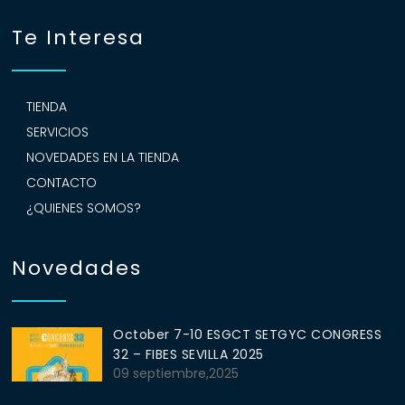
Te Interesa
TIENDA
SERVICIOS
NOVEDADES EN LA TIENDA
CONTACTO
¿QUIENES SOMOS?
Novedades
October 7-10 ESGCT SETGYC CONGRESS
32 – FIBES SEVILLA 2025
09 septiembre,2025