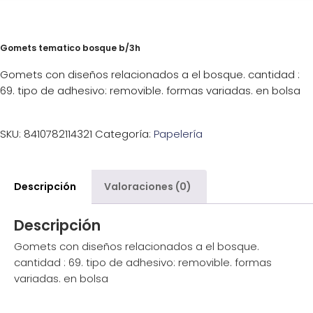
Gomets tematico bosque b/3h
Gomets con diseños relacionados a el bosque. cantidad :
69. tipo de adhesivo: removible. formas variadas. en bolsa
SKU:
8410782114321
Categoría:
Papelería
Descripción
Valoraciones (0)
Descripción
Gomets con diseños relacionados a el bosque.
cantidad : 69. tipo de adhesivo: removible. formas
variadas. en bolsa