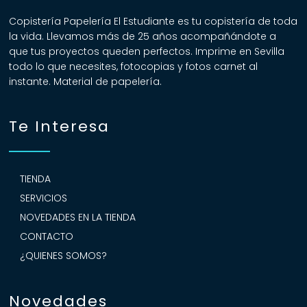
Copistería Papelería El Estudiante es tu copistería de toda
la vida. Llevamos más de 25 años acompañándote a
que tus proyectos queden perfectos. Imprime en Sevilla
todo lo que necesites, fotocopias y fotos carnet al
instante. Material de papelería.
Te Interesa
TIENDA
SERVICIOS
NOVEDADES EN LA TIENDA
CONTACTO
¿QUIENES SOMOS?
Novedades