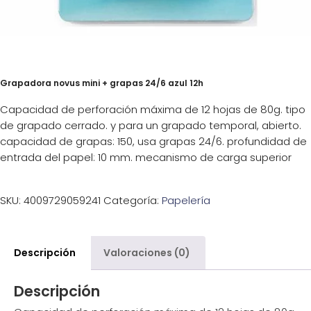
Grapadora novus mini + grapas 24/6 azul 12h
Capacidad de perforación máxima de 12 hojas de 80g. tipo
de grapado cerrado. y para un grapado temporal, abierto.
capacidad de grapas: 150, usa grapas 24/6. profundidad de
entrada del papel: 10 mm. mecanismo de carga superior
SKU:
4009729059241
Categoría:
Papelería
Descripción
Valoraciones (0)
Descripción