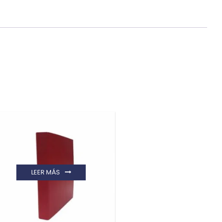
LEER MÁS