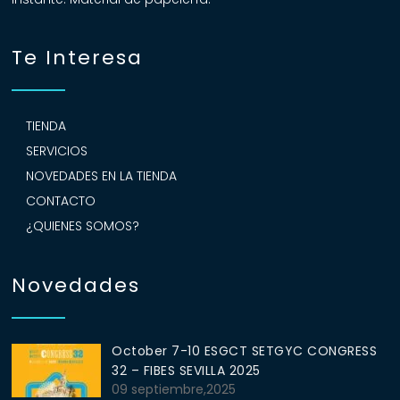
Te Interesa
TIENDA
SERVICIOS
NOVEDADES EN LA TIENDA
CONTACTO
¿QUIENES SOMOS?
Novedades
October 7-10 ESGCT SETGYC CONGRESS
32 – FIBES SEVILLA 2025
09 septiembre,2025