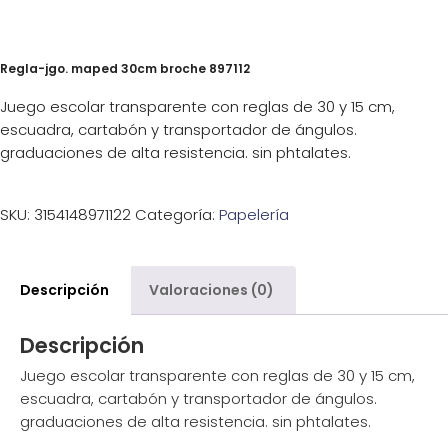
Regla-jgo. maped 30cm broche 897112
Juego escolar transparente con reglas de 30 y 15 cm,
escuadra, cartabón y transportador de ángulos.
graduaciones de alta resistencia. sin phtalates.
SKU:
3154148971122
Categoría:
Papelería
Descripción
Valoraciones (0)
Descripción
Juego escolar transparente con reglas de 30 y 15 cm,
escuadra, cartabón y transportador de ángulos.
graduaciones de alta resistencia. sin phtalates.