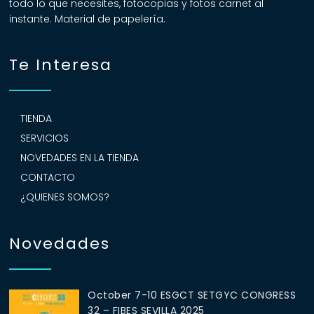
todo lo que necesites, fotocopias y fotos carnet al
instante. Material de papelería.
Te Interesa
TIENDA
SERVICIOS
NOVEDADES EN LA TIENDA
CONTACTO
¿QUIENES SOMOS?
Novedades
October 7-10 ESGCT SETGYC CONGRESS
32 – FIBES SEVILLA 2025