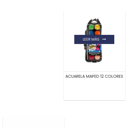
LEER MÁS
ACUARELA MAPED 12 COLORES