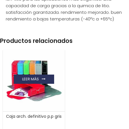
capacidad de carga gracias a la quimica de litio.
satisfacción garantizada. rendimiento mejorado. buen
rendimiento a bajas temperaturas (-40ºc a +65ºc)
Productos relacionados
LEER MÁS
Caja arch. definitivo p.p gris