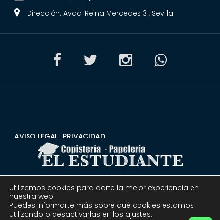
Dirección: Avda. Reina Mercedes 31, Sevilla.
AVISO LEGAL
PRIVACIDAD
Utilizamos cookies para darte la mejor experiencia en
CONDICIONES
DEVOLUCIONES Y REEMBOLSOS
nuestra web.
Puedes informarte más sobre qué cookies estamos
utilizando o desactivarlas en los ajustes.
© 2020 Copistería Papelería El estudiante | Todos los