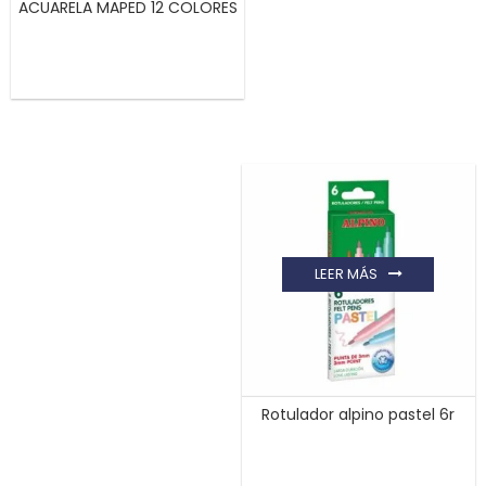
ACUARELA MAPED 12 COLORES
LEER MÁS
Rotulador alpino pastel 6r