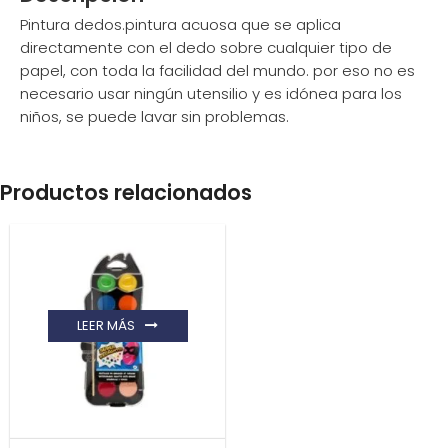
Pintura dedos.pintura acuosa que se aplica
directamente con el dedo sobre cualquier tipo de
papel, con toda la facilidad del mundo. por eso no es
necesario usar ningún utensilio y es idónea para los
niños, se puede lavar sin problemas.
Productos relacionados
LEER MÁS