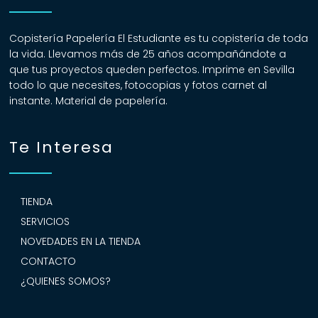
Copistería Papelería El Estudiante es tu copistería de toda
la vida. Llevamos más de 25 años acompañándote a
que tus proyectos queden perfectos. Imprime en Sevilla
todo lo que necesites, fotocopias y fotos carnet al
instante. Material de papelería.
Te Interesa
TIENDA
SERVICIOS
NOVEDADES EN LA TIENDA
CONTACTO
¿QUIENES SOMOS?