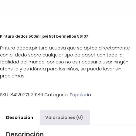
Pintura dedos 500ml jovi 561 bermellon 56107
Pintura dedos.pintura acuosa que se aplica directamente
con el dedo sobre cualquier tipo de papel, con toda la
facilidad del mundo. por eso no es necesario usar ningún
utensilio y es idónea para los niños, se puede lavar sin
problemas.
SKU:
8412027029186
Categoría:
Papelería
Descripción
Valoraciones (0)
Descripción