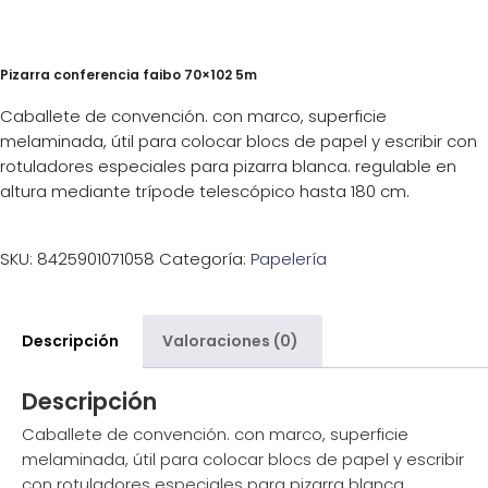
Pizarra conferencia faibo 70×102 5m
Caballete de convención. con marco, superficie
melaminada, útil para colocar blocs de papel y escribir con
rotuladores especiales para pizarra blanca. regulable en
altura mediante trípode telescópico hasta 180 cm.
SKU:
8425901071058
Categoría:
Papelería
Descripción
Valoraciones (0)
Descripción
Caballete de convención. con marco, superficie
melaminada, útil para colocar blocs de papel y escribir
con rotuladores especiales para pizarra blanca.