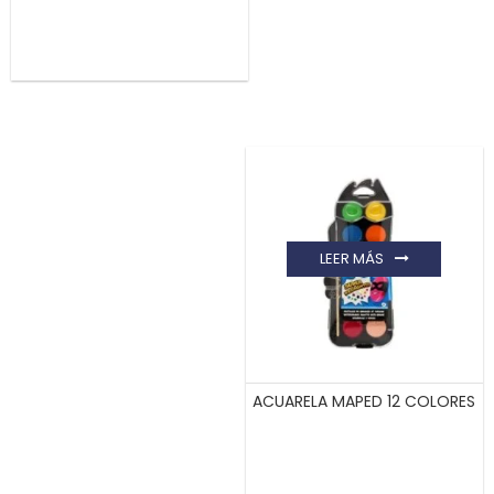
LEER MÁS
ACUARELA MAPED 12 COLORES