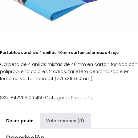
Portabloc carchivo 4 anillas 40mm carton colormax a4 rojo
Carpeta de 4 anillas mixtas de 40mm en carton forrado con
polipropileno colores 2 caras. tarjetero personalizable en
lomo curvo. tamaño a4 (270x315x60mm)
SKU:
8422951051450
Categoría:
Papelería
Descripción
Valoraciones (0)
Descripción