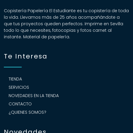
Copistería Papelería El Estudiante es tu copistería de toda
la vida. Llevamos más de 25 años acompañándote a
que tus proyectos queden perfectos. Imprime en Sevilla
todo lo que necesites, fotocopias y fotos carnet al
instante. Material de papelería.
Te Interesa
TIENDA
SERVICIOS
NOVEDADES EN LA TIENDA
CONTACTO
¿QUIENES SOMOS?
Novedades