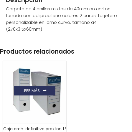
Carpeta de 4 anillas mixtas de 40mm en carton
forrado con polipropileno colores 2 caras. tarjetero
personalizable en lomo curvo. tamaño a4
(270x315x60mm)
Productos relacionados
LEER MÁS
Caja arch. definitivo praxton fº