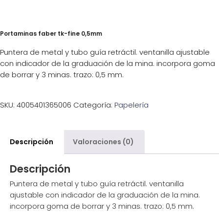
Portaminas faber tk-fine 0,5mm
Puntera de metal y tubo guía retráctil. ventanilla ajustable
con indicador de la graduación de la mina. incorpora goma
de borrar y 3 minas. trazo: 0,5 mm.
SKU:
4005401365006
Categoría:
Papelería
Descripción
Valoraciones (0)
Descripción
Puntera de metal y tubo guía retráctil. ventanilla
ajustable con indicador de la graduación de la mina.
incorpora goma de borrar y 3 minas. trazo: 0,5 mm.