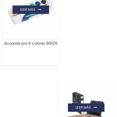
LEER MÁS
Acuarela jovi 6 colores 800/6
LEER MÁS