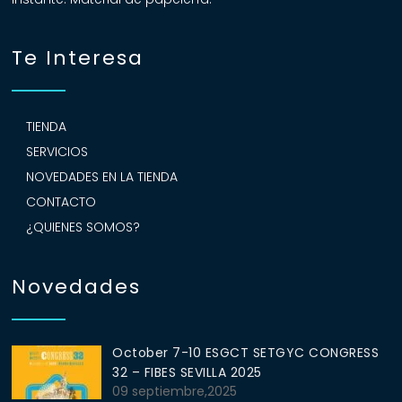
Te Interesa
TIENDA
SERVICIOS
NOVEDADES EN LA TIENDA
CONTACTO
¿QUIENES SOMOS?
Novedades
October 7-10 ESGCT SETGYC CONGRESS
32 – FIBES SEVILLA 2025
09 septiembre,2025