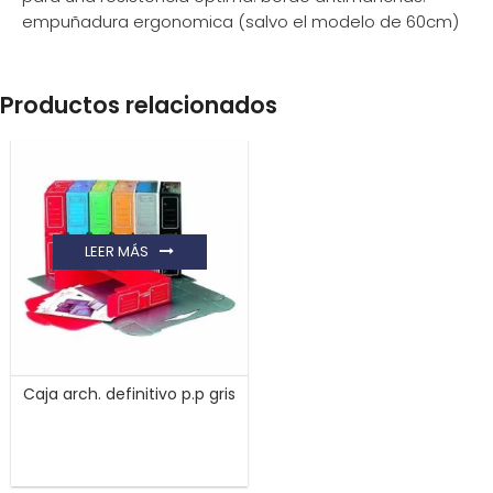
empuñadura ergonomica (salvo el modelo de 60cm)
Productos relacionados
LEER MÁS
Caja arch. definitivo p.p gris