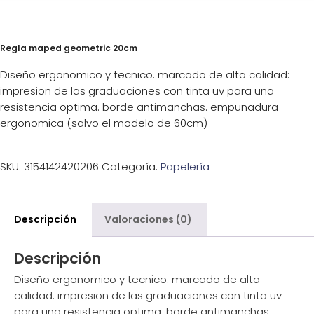
Regla maped geometric 20cm
Diseño ergonomico y tecnico. marcado de alta calidad:
impresion de las graduaciones con tinta uv para una
resistencia optima. borde antimanchas. empuñadura
ergonomica (salvo el modelo de 60cm)
SKU:
3154142420206
Categoría:
Papelería
Descripción
Valoraciones (0)
Descripción
Diseño ergonomico y tecnico. marcado de alta
calidad: impresion de las graduaciones con tinta uv
para una resistencia optima. borde antimanchas.