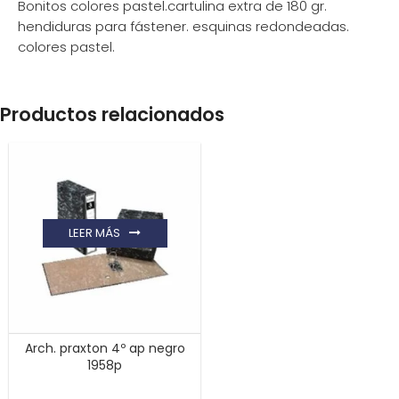
Bonitos colores pastel.cartulina extra de 180 gr.
hendiduras para fástener. esquinas redondeadas.
colores pastel.
Productos relacionados
LEER MÁS
Arch. praxton 4º ap negro
1958p