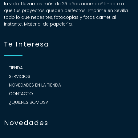
la vida. Llevamos más de 25 años acompañándote a
que tus proyectos queden perfectos. Imprime en Sevilla
todo lo que necesites, fotocopias y fotos carnet al
instante. Material de papelería.
Te Interesa
TIENDA
SERVICIOS
NOVEDADES EN LA TIENDA
CONTACTO
¿QUIENES SOMOS?
Novedades