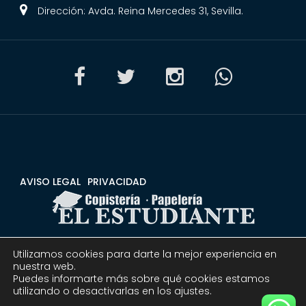
Dirección: Avda. Reina Mercedes 31, Sevilla.
AVISO LEGAL
PRIVACIDAD
Utilizamos cookies para darte la mejor experiencia en
CONDICIONES
DEVOLUCIONES Y REEMBOLSOS
nuestra web.
Puedes informarte más sobre qué cookies estamos
utilizando o desactivarlas en los ajustes.
© 2020 Copistería Papelería El estudiante | Todos los