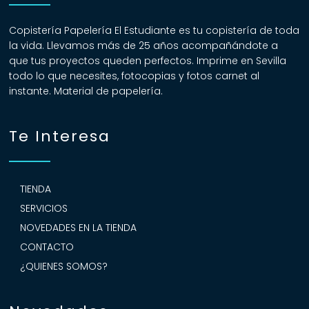
Copistería Papelería El Estudiante es tu copistería de toda
la vida. Llevamos más de 25 años acompañándote a
que tus proyectos queden perfectos. Imprime en Sevilla
todo lo que necesites, fotocopias y fotos carnet al
instante. Material de papelería.
Te Interesa
TIENDA
SERVICIOS
NOVEDADES EN LA TIENDA
CONTACTO
¿QUIENES SOMOS?