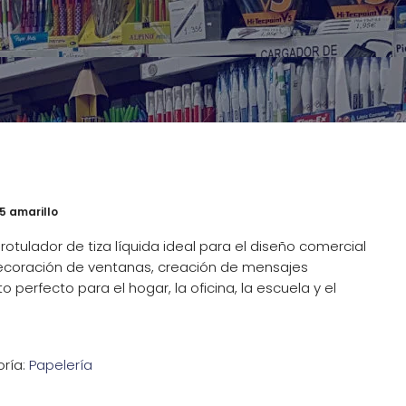
’5 amarillo
n rotulador de tiza líquida ideal para el diseño comercial
ecoración de ventanas, creación de mensajes
o perfecto para el hogar, la oficina, la escuela y el
ría:
Papelería