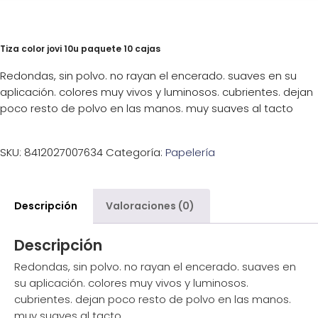
Tiza color jovi 10u paquete 10 cajas
Redondas, sin polvo. no rayan el encerado. suaves en su
aplicación. colores muy vivos y luminosos. cubrientes. dejan
poco resto de polvo en las manos. muy suaves al tacto
SKU:
8412027007634
Categoría:
Papelería
Descripción
Valoraciones (0)
Descripción
Redondas, sin polvo. no rayan el encerado. suaves en
su aplicación. colores muy vivos y luminosos.
cubrientes. dejan poco resto de polvo en las manos.
muy suaves al tacto