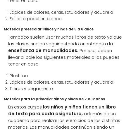
tener en casa:
Lápices de colores, ceras, rotuladores y acuarela
Folios o papel en blanco.
Material preescolar: Niños y niñas de 3 a 6 años
Tampoco suelen usar muchos libros de texto ya que
las clases suelen seguir estando orientadas a la
enseñanza de manualidades.
Por eso, deben
llevar al cole los siguientes materiales o los puedes
tener en casa:
Plastilina
Lápices de colores, ceras, rotuladores y acuarela
Tijeras y pegamento
Material para la primaria: Niños y niñas de 7 a 12 años
En estos cursos
los niños y niñas tienen un libro
de texto para cada asignatura,
además de un
cuaderno para realizar los ejercicios de las distintas
materias. Las manualidades continúan siendo un