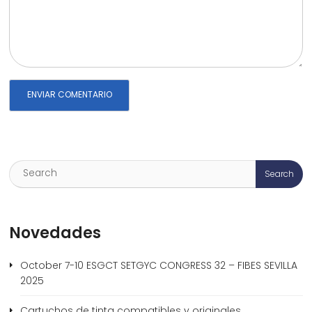
Novedades
October 7-10 ESGCT SETGYC CONGRESS 32 – FIBES SEVILLA
2025
Cartuchos de tinta compatibles y originales