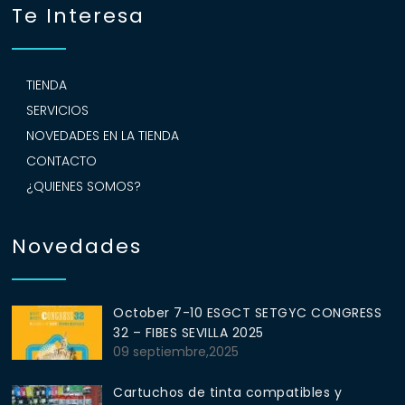
Te Interesa
TIENDA
SERVICIOS
NOVEDADES EN LA TIENDA
CONTACTO
¿QUIENES SOMOS?
Novedades
October 7-10 ESGCT SETGYC CONGRESS
32 – FIBES SEVILLA 2025
09 septiembre,2025
Cartuchos de tinta compatibles y