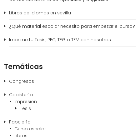
Libros de idiomas en sevilla
¿Qué material escolar necesito para empezar el curso?
Imprime tu Tesis, PFC, TFG o TFM con nosotros
Temáticas
Congresos
Copistería
Impresión
Tesis
Papelería
Curso escolar
Libros