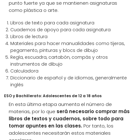
punto fuerte ya que se mantienen asignaturas
como plástica o arte.
Libros de texto para cada asignatura
Cuadernos de apoyo para cada asignatura
Libros de lectura
Materiales para hacer manualidades como tijeras,
pegamento, pinturas y blocs de dibujo
Regla, escuadra, cartabón, compás y otros
instrumentos de dibujo
Calculadora
Diccionario de español y de idiomas, generalmente
inglés
ESO y Bachillerato: Adolescentes de 12 a 18 años
En esta última etapa aumenta el número de
materias, por lo que
será necesario comprar más
libros de textos y cuadernos, sobre todo para
tomar apuntes en las clases.
Por tanto, los
adolescentes necesitarán estos materiales