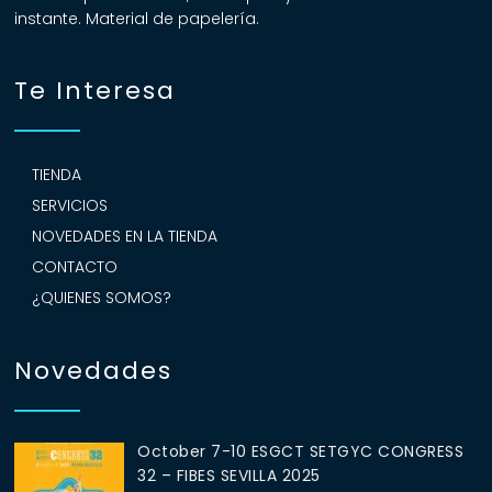
instante. Material de papelería.
Te Interesa
TIENDA
SERVICIOS
NOVEDADES EN LA TIENDA
CONTACTO
¿QUIENES SOMOS?
Novedades
October 7-10 ESGCT SETGYC CONGRESS
32 – FIBES SEVILLA 2025