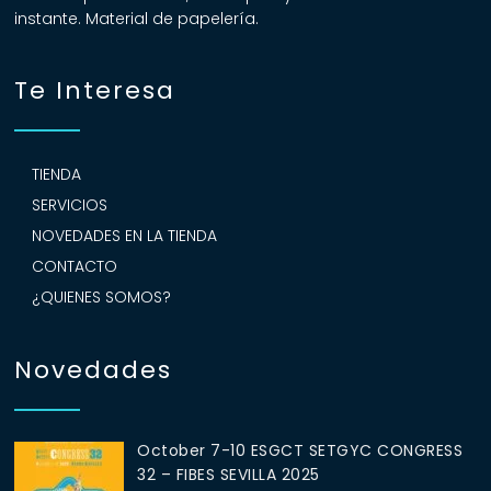
instante. Material de papelería.
Te Interesa
TIENDA
SERVICIOS
NOVEDADES EN LA TIENDA
CONTACTO
¿QUIENES SOMOS?
Novedades
October 7-10 ESGCT SETGYC CONGRESS
32 – FIBES SEVILLA 2025